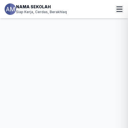
NAMA SEKOLAH
Siap Kerja, Cerdas, Berakhlaq