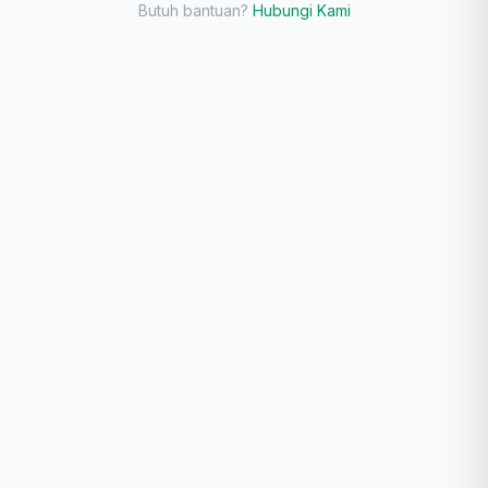
Butuh bantuan?
Hubungi Kami